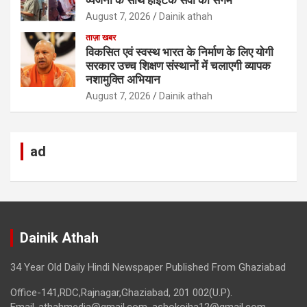
August 7, 2026
Dainik athah
ताज़ा खबर
विकसित एवं स्वस्थ भारत के निर्माण के लिए योगी
सरकार उच्च शिक्षण संस्थानों में चलाएगी व्यापक
नशामुक्ति अभियान
August 7, 2026
Dainik athah
ad
Dainik Athah
34 Year Old Daily Hindi Newspaper Published From Ghaziabad
Office-141,RDC,Rajnagar,Ghaziabad, 201 002(U.P).
Email-athahmedia@gmail.com, ashokojha12@gmail.com.