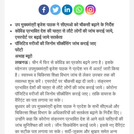
उप मुख्यमंत्री बृजेश पाठक ने सीएमओ को चौकसी बढ़ाने के निर्देश
कोविड प्रभावित देश की यात्रा से लौटे लोगों की जांच कराई जाये,
एयरपोर्ट पर बढ़ाई जाये सतर्कता
पॉजिटिव मरीजों की जिनोम सीक्वेंसिंग जांच कराई जाए
फोटो
अथाह ब्यूरो
लखनऊ
। चीन में फिर से कोविड का प्रकोप बढ़ने लगा है। इसके
मद्देनजर उपमुख्यमंत्री बृजेश पाठक ने प्रदेश भर में अलर्ट जारी किया
है। स्वास्थ्य व चिकित्सा शिक्षा विभाग जांच से लेकर उपचार तक की
व्यवस्था शुरू करें। एयरपोर्ट पर चौकसी बढ़ा दी जाये। संक्रमण
प्रभावित देशों की यात्रा से लौटे लोगों की जांच कराई जाये। कोरोना
पॉजिटिव मरीजों की जिनोम सीक्वेंसिंग कराई जाए। ताकि वायरस के
वैरिएंट का पता लगाया जा सके।
बुधवार को उप मुख्यमंत्री बृजेश पाठक ने प्रदेश के सभी सीएमओ और
चिकित्सा शिक्षा विभाग के अधिकारियों को सतर्कता बढ़ाने के निर्देश दिए।
उन्होंने कहा कि कोरोना संक्रमण प्रभावित देश से आने वाले यात्रियों की
जांच सुनिश्चित की जाये। जीन सिकवेसिंग कराई जाये। इससे नए वैरिएंट
का सटीक पता लगाया जा सके। सर्दी-जुकाम और बुखार समेत अन्य