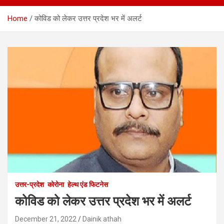
Home
कोविड को लेकर उत्तर प्रदेश भर में अलर्ट
उत्तर-प्रदेश
कोरोना
हेल्थ एंड फिटनेस
कोविड को लेकर उत्तर प्रदेश भर में अलर्ट
December 21, 2022
Dainik athah