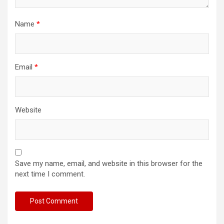
Name
*
Email
*
Website
Save my name, email, and website in this browser for the
next time I comment.