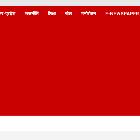
्तर-प्रदेश
राजनीति
शिक्षा
खेल
मनोरंजन
E-NEWSPAPER