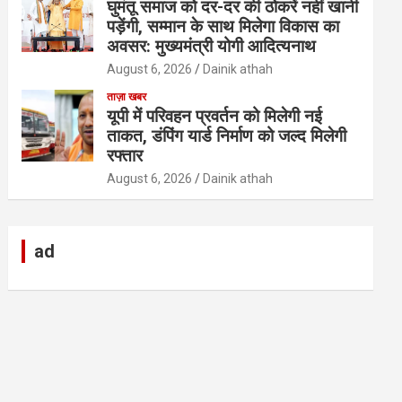
घुमंतू समाज को दर-दर की ठोकरें नहीं खानी
पड़ेंगी, सम्मान के साथ मिलेगा विकास का
अवसर: मुख्यमंत्री योगी आदित्यनाथ
August 6, 2026
Dainik athah
ताज़ा खबर
यूपी में परिवहन प्रवर्तन को मिलेगी नई
ताकत, डंपिंग यार्ड निर्माण को जल्द मिलेगी
रफ्तार
August 6, 2026
Dainik athah
ad