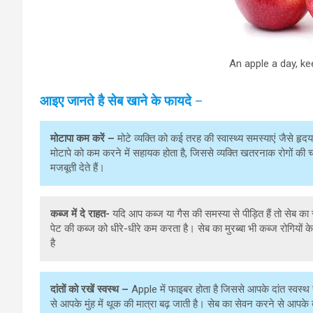
An apple a day, k
आइए जानते है सेब खाने के फायदे
–
मोटापा कम करें –
मोटे व्यक्ति को कई तरह की स्वास्थ्य समस्याएं जैसे हृ
मोटापे को कम करने में सहायक होता है, जिससे व्यक्ति खतरनाक रोगों की च
मजबूती देते हैं।
कब्ज में दे राहत-
यदि आप कब्ज या गैस की समस्या से पीड़ित हैं तो सेब क
पेट की कब्ज को धीरे-धीरे कम करता है। सेब का मुरब्बा भी कब्ज रोगियों 
है
दांतों को
रखें
स्वस्थ –
Apple में फाइबर होता है जिससे आपके दांत स्वस्थ
से आपके मुंह में थूक की मात्रा बढ़ जाती है। सेब का सेवन करने से आपके द