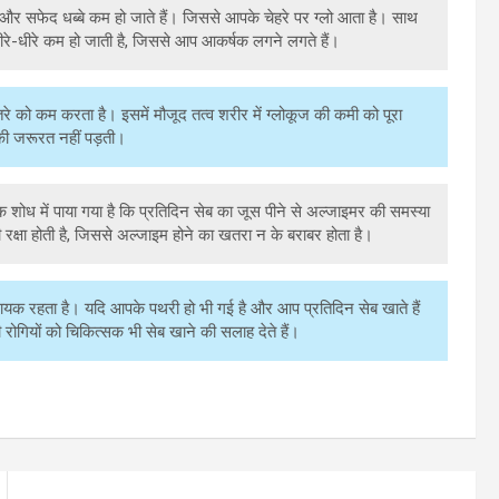
और सफेद धब्बे कम हो जाते हैं। जिससे आपके चेहरे पर ग्लो आता है। साथ
ीरे-धीरे कम हो जाती है, जिससे आप आकर्षक लगने लगते हैं।
े को कम करता है। इसमें मौजूद तत्व शरीर में ग्लोकूज की कमी को पूरा
े की जरूरत नहीं पड़ती।
 शोध में पाया गया है कि प्रतिदिन सेब का जूस पीने से अल्जाइमर की समस्या
क्षा होती है, जिससे अल्जाइम होने का खतरा न के बराबर होता है।
लाभदायक रहता है। यदि आपके पथरी हो भी गई है और आप प्रतिदिन सेब खाते हैं
रोगियों को चिकित्सक भी सेब खाने की सलाह देते हैं।