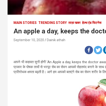
MAIN STORIES
TRENDING STORY
ताज़ा खबर
हेल्थ एंड फिटनेस
An apple a day, keeps the doc
September 10, 2020
Dainik athah
आपने भी कहावत सुनी होगी ‘An Apple a day, keeps the doctor away’। य
प्रकार के पोषक तत्वों से भरपूर सेब का सेवन आपको सेहतमंद बनाने के साथ
प्रतिरोधक क्षमता बढ़ती है। आगे हम आपको बताएंगे सेब का सेवन शरीर के 