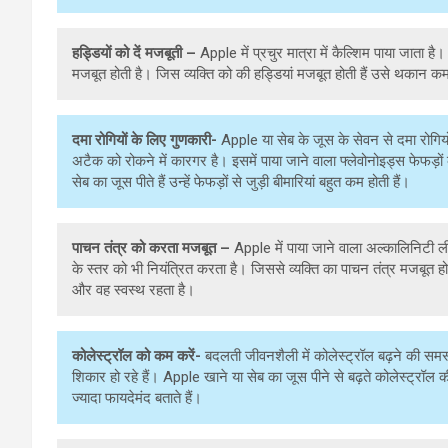
हड्डियों को
दें
मजबूती –
Apple में प्रचुर मात्रा में कैल्शिम पाया जाता
मजबूत होती है। जिस व्यक्ति को की हड्डियां मजबूत होती हैं उसे थकान क
दमा रोगियों के लिए गुणकारी-
Apple या सेब के जूस के सेवन से दमा रोगियो
अटैक को रोकने में कारगर है। इसमें पाया जाने वाला फ्लेवोनोइड्स फेफड़
सेब का जूस पीते हैं उन्हें फेफड़ों से जुड़ी बीमारियां बहुत कम होती हैं।
पाचन तंत्र को
कर
ता
मजबूत –
Apple में पाया जाने वाला अल्कालिनिटी 
के स्तर को भी नियंत्रित करता है। जिससे व्यक्ति का पाचन तंत्र मजबूत होता
और वह स्वस्थ रहता है।
कोलेस्ट्रॉल को कम करें-
बदलती जीवनशैली में कोलेस्ट्रॉल बढ़ने की सम
शिकार हो रहे हैं। Apple खाने या सेब का जूस पीने से बढ़ते कोलेस्ट्रॉल
ज्यादा फायदेमंद बताते हैं।