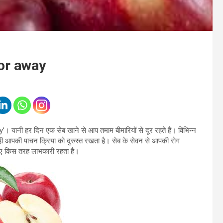
tor away
ानी हर दिन एक सेब खाने से आप तमाम बीमारियों से दूर रहते हैं। विभिन्न
 ही आपकी पाचन क्रिया को दुरुस्त रखता है। सेब के सेवन से आपकी रोग
लिए किस तरह लाभकारी रहता है।