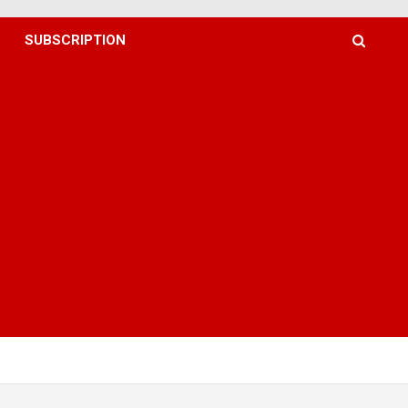
SUBSCRIPTION