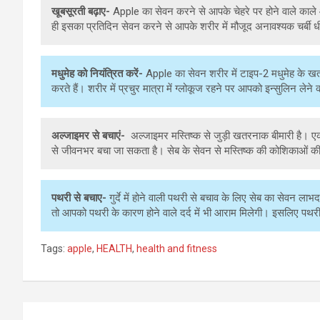
खूबसूरती बढ़ाए-
Apple का सेवन करने से आपके चेहरे पर होने वाले काले 
ही इसका प्रतिदिन सेवन करने से आपके शरीर में मौजूद अनावश्यक चर्बी ध
मधुमेह को नियंत्रित करें-
Apple का सेवन शरीर में टाइप-2 मधुमेह के खतर
करते हैं। शरीर में प्रचुर मात्रा में ग्लोकूज रहने पर आपको इन्सुलिन लेन
अल्जाइमर
से
बचाएं-
अल्जाइमर मस्तिष्क से जुड़ी खतरनाक बीमारी है। एक
से जीवनभर बचा जा सकता है। सेब के सेवन से मस्तिष्क की कोशिकाओं की र
पथरी
से
बचाए-
गुर्दे में होने वाली पथरी से बचाव के लिए सेब का सेवन 
तो आपको पथरी के कारण होने वाले दर्द में भी आराम मिलेगी। इसलिए पथरी 
Tags:
apple
,
HEALTH
,
health and fitness
P