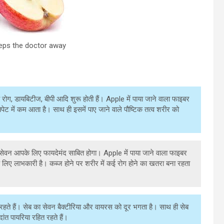
eeps the doctor away
दय रोग, डायबिटीज, बीपी आदि शुरू होती हैं। Apple में पाया जाने वाला फाइबर
पेट में कम आता है। साथ ही इसमें पाए जाने वाले पौष्टिक तत्व शरीर को
ा सेवन आपके लिए फायदेमंद साबित होगा। Apple में पाया जाने वाला फाइबर
के लिए लाभकारी है। कब्ज होने पर शरीर में कई रोग होने का खतरा बना रहता
 रहते हैं। सेब का सेवन बैक्टीरिया और वायरस को दूर भगता है। साथ ही सेब
ांत पायरिया रहित रहते हैं।