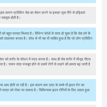
 है। इस कारण प्रतिदिन सेब का सेवन करने या इसका जूस पीने से हड्डियां
म महसूस होती है।
ं को बहुत फायदा मिलता है। विभिन्न शोधों से साफ हो चुका है कि सेब दमे के
ों को ताकतवर बनाता है। शोध से भी यह भी साबित हुआ है कि जो लोग प्रतिदिन
लीवर को शरीर के शोधन में मदद करता है। साथ ही सेब शरीर में मौजूद पीएच
 है। पाचन तंत्र मजबूत होने से उसमें रोगों से लड़ने की क्षमता बढ़ जाती है
स्या आम होती जा रही है। इस कारण कम उम्र के बच्चे भी हृदय रोग का
 की मात्रा को रोका जा सकता है। चिकित्सक हृदय रोगियों के लिए उबला हुआ