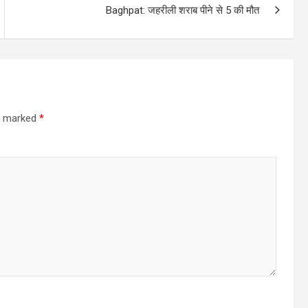
Baghpat: जहरीली शराब पीने से 5 की मौत
re marked
*