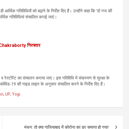
 आर्थिक गतिविधियों को बढ़ाने के निर्देश दिए हैं। उन्होंने कहा कि ‘दो गज की
आर्थिक गतिविधियां संचालित कराई जाएं।
 Chakraborty गिरफ्तार
व रेस्टोरेंट का संचालन कराया जाए। इस गतिविधि में संक्रमण से सुरक्षा के
विड-19 की गाइड लाइन के अनुसार संचालित करने के निर्देश दिए हैं।
wn
,
UP
,
Yogi
मंथन: तो क्या गाजियाबाद में कोरोना का डर समाप्त हो गया!