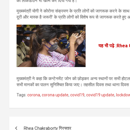
का लॉकडाउन भी खत्म कर दिया गया है।
मुख्यमंत्री योगी ने कोरोना संक्रमण के प्रति लोगों को जागरूक करने के साथ ही
दूरी और मास्क है जरूरी’ के प्रति लोगों को विशेष रूप से जागरूक करते हुए 
यह भी पढ़े :Rhea
मुख्यमंत्री ने कहा कि कन्टेनमेंट जोन को छोड़कर अन्य स्थानों पर सभी होटल 
सभी मानकों का पालन सुनिश्चित किया जाए। तहसील दिवस तथा थाना दिवस को
Tags:
corona
,
corona update
,
covid19
,
covid19 update
,
lockdo
P
Rhea Chakraborty गिरफ्तार