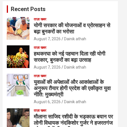
Recent Posts
ताज़ा खबर
योगी सरकार की योजनाओं व प्रोत्साहन से
बढ़ा बुनकरों का भरोसा
August 7, 2026
Dainik athah
ताज़ा खबर
हथकरघा को नई पहचान दिला रही योगी
सरकार, बुनकरों का बढ़ा उत्साह
August 7, 2026
Dainik athah
ताज़ा खबर
युवाओं की अपेक्षाओं और आकांक्षाओं के
अनुरूप तैयार होगी प्रदेश की एकीकृत युवा
नीति: मुख्यमंत्री
August 6, 2026
Dainik athah
ताज़ा खबर
मौलाना साजिद रशीदी के भड़काऊ बयान पर
लोनी विधायक नंदकिशोर गुर्जर ने हजरतगंज