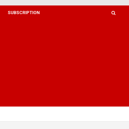
SUBSCRIPTION