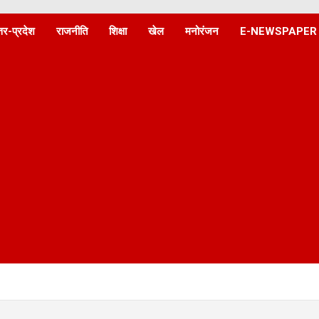
्तर-प्रदेश
राजनीति
शिक्षा
खेल
मनोरंजन
E-NEWSPAPER