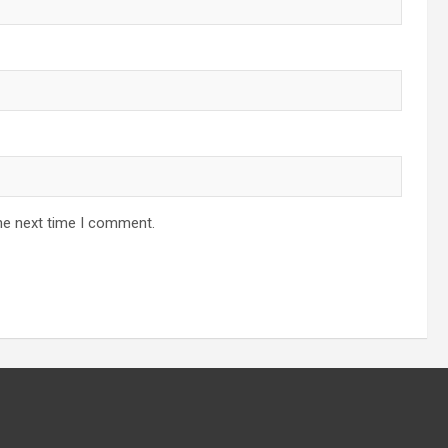
he next time I comment.