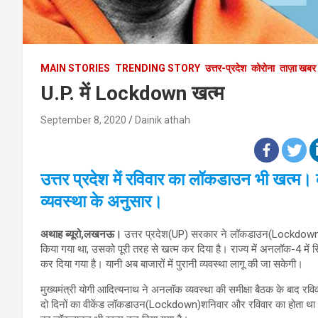
MAIN STORIES
TRENDING STORY
उत्तर-प्रदेश
कोरोना
ताज़ा खबर
U.P. में Lockdown खत्म
September 8, 2020
Dainik athah
उत्तर प्रदेश में रव‍िवार का लॉकडाउन भी खत्म। के
व्यवस्था के अनुसार।
अथाह ब्यूरो,लखनऊ।
उत्तर प्रदेश(UP) सरकार ने लॉकडाउन(Lockdown) 
किया गया था, उसको पूरी तरह से खत्म कर दिया है। राज्य में अनलॉक-4 में सि
कर दिया गया है। यानी अब बाजारों में पुरानी व्यवस्था लागू की जा सकेगी।
मुख्यमंत्री योगी आदित्यनाथ ने अनलॉक व्यवस्था की समीक्षा बैठक के बाद
दो दिनों का वीकेंड लॉकडाउन(Lockdown)शनिवार और रविवार का होता था।