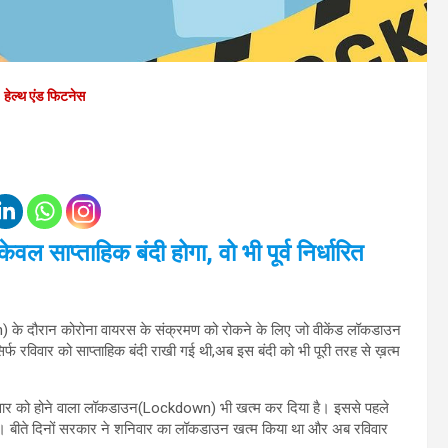
हेल्थ एंड फिटनेस
वल साप्ताहिक बंदी होगा, वो भी पूर्व निर्धारित
के दौरान कोरोना वायरस के संक्रमण को रोकने के लिए जो वीकेंड लॉकडाउन
र्फ रविवार को साप्ताहिक बंदी राखी गई थी,अब इस बंदी को भी पूरी तरह से ख़त्म
 रविवार को होने वाला लॉकडाउन(Lockdown) भी खत्म कर दिया है। इससे पहले
 बीते दिनों सरकार ने शनिवार का लॉकडाउन खत्म किया था और अब रविवार