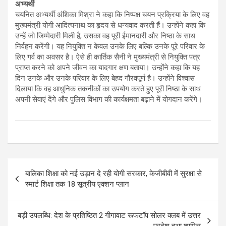
अभ्यर्थी
चयनित अभ्यर्थी अंशिका मिश्रा ने कहा कि निष्पक्ष चयन प्रक्रिया के लिए वह
मुख्यमंत्री योगी आदित्यनाथ का हृदय से धन्यवाद करती हैं। उन्होंने कहा कि
उन्हें जो जिम्मेदारी मिली है, उसका वह पूरी ईमानदारी और निष्ठा के साथ
निर्वहन करेंगी। यह नियुक्ति न केवल उनके लिए बल्कि उनके पूरे परिवार के
लिए गर्व का अवसर है। ऐसे ही कार्तिक सैनी ने मुख्यमंत्री से नियुक्ति पत्र
प्राप्त करने को अपने जीवन का यादगार क्षण बताया। उन्होंने कहा कि यह
दिन उनके और उनके परिवार के लिए बेहद गौरवपूर्ण है। उन्होंने विश्वास
दिलाया कि वह आधुनिक तकनीकों का उपयोग करते हुए पूरी निष्ठा के साथ
अपनी सेवाएं देंगे और पुलिस विभाग की कार्यक्षमता बढ़ाने में योगदान करेंगे।
P
बालिका शिक्षा को नई उड़ान दे रही योगी सरकार, केजीबीवी में सुरक्षा से
o
स्मार्ट शिक्षा तक 18 सूत्रीय एक्शन प्लान
s
t
बड़ी उपलब्धि: देश के प्रतिष्ठित 2 गीगावाट रूफटॉप सोलर क्लब में उत्तर
प्रदेश हुआ शामिल