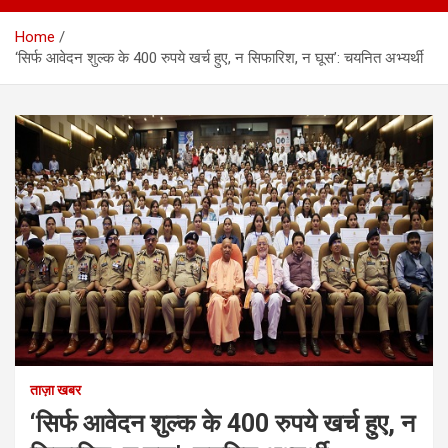
Home
‘सिर्फ आवेदन शुल्क के 400 रुपये खर्च हुए, न सिफारिश, न घूस’: चयनित अभ्यर्थी
ताज़ा खबर
‘सिर्फ आवेदन शुल्क के 400 रुपये खर्च हुए, न