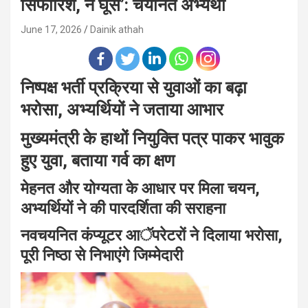
सिफारिश, न घूस’: चयनित अभ्यर्थी
June 17, 2026
Dainik athah
निष्पक्ष भर्ती प्रक्रिया से युवाओं का बढ़ा
भरोसा, अभ्यर्थियों ने जताया आभार
मुख्यमंत्री के हाथों नियुक्ति पत्र पाकर भावुक
हुए युवा, बताया गर्व का क्षण
मेहनत और योग्यता के आधार पर मिला चयन,
अभ्यर्थियों ने की पारदर्शिता की सराहना
नवचयनित कंप्यूटर आॅपरेटरों ने दिलाया भरोसा,
पूरी निष्ठा से निभाएंगे जिम्मेदारी