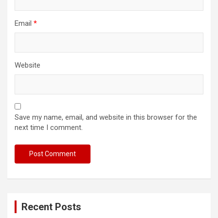
Email
*
Website
Save my name, email, and website in this browser for the
next time I comment.
Recent Posts