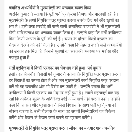
चयनित अभ्यर्थियों ने मुख्यमंत्री का धन्यवाद व्यक्त किया
अरविंद कुमार ने बताया कि पूरी भर्ती प्रक्रिया निष्पक्ष और पारदर्शी रही है।
मुख्यमंत्री के हाथों नियुक्ति पत्र प्राप्त करना उनके लिए गर्व और खुशी का
क्षण है। इसी तरह हरदोई की रहने वाली अनामिका राजवंशी ने भी मुख्यमंत्री
योगी आदित्यनाथ का धन्यवाद व्यक्त किया है। उन्होंने कहा कि भर्ती प्रक्रिया
बिना किसी पक्षपात के पूरी की गई है। चयन के दौरान किसी प्रकार का
भेदभाव देखने को नहीं मिला है। उन्होंने कहा कि मेहनत करने वाले अभ्यर्थियों
को उनका हक मिला है, जिससे युवाओं का सरकारी व्यवस्था पर भरोसा और
मजबूत हुआ है।
भर्ती प्रक्रिया में किसी प्रकार का भेदभाव नहीं हुआ- पर्व कुमार
इसी तरह बिजनौर निवासी पर्व कुमार ने बताया कि नियुक्ति पत्र प्राप्त करना
हर विद्यार्थी का सपना होता है और जब मुख्यमंत्री स्वयं नियुक्ति पत्र प्रदान
करें तो यह उपलब्धि और भी विशेष बन जाती है। उन्होंने बताया कि भर्ती
प्रक्रिया में किसी प्रकार का भेदभाव नहीं हुआ है। सबसे महत्वपूर्ण बात यह
रही कि आवेदन शुल्क के अतिरिक्त कोई अन्य खर्च नहीं करना पड़ा। उन्होंने
कहा कि शासन और प्रशासन ने जिस विश्वास के साथ भर्ती प्रक्रिया को
संपन्न कराया है, उसी विश्वास के साथ वह अपनी जिम्मेदारियों का निर्वहन
करेंगे और बेहतर से बेहतर कार्य करने का प्रयास करेंगे।
मुख्यमंत्री से नियुक्ति पत्र प्राप्त करना जीवन का यादगार क्षण- चयनित