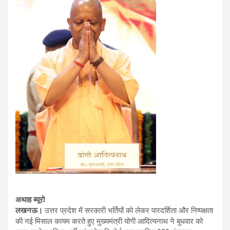
अथाह ब्यूरो
लखनऊ।
उत्तर प्रदेश में सरकारी भर्तियों को लेकर पारदर्शिता और निष्पक्षता
की नई मिसाल कायम करते हुए मुख्यमंत्री योगी आदित्यनाथ ने बुधवार को