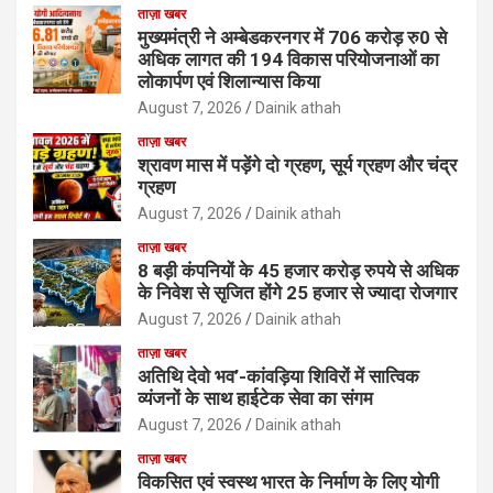
ताज़ा खबर
मुख्यमंत्री ने अम्बेडकरनगर में 706 करोड़ रु0 से
अधिक लागत की 194 विकास परियोजनाओं का
लोकार्पण एवं शिलान्यास किया
August 7, 2026
Dainik athah
ताज़ा खबर
श्रावण मास में पड़ेंगे दो ग्रहण, सूर्य ग्रहण और चंद्र
ग्रहण
August 7, 2026
Dainik athah
ताज़ा खबर
8 बड़ी कंपनियों के 45 हजार करोड़ रुपये से अधिक
के निवेश से सृजित होंगे 25 हजार से ज्यादा रोजगार
August 7, 2026
Dainik athah
ताज़ा खबर
अतिथि देवो भव’-कांवड़िया शिविरों में सात्विक
व्यंजनों के साथ हाईटेक सेवा का संगम
August 7, 2026
Dainik athah
ताज़ा खबर
विकसित एवं स्वस्थ भारत के निर्माण के लिए योगी