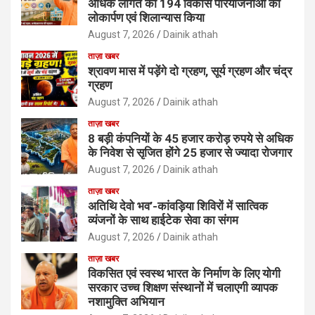
अधिक लागत की 194 विकास परियोजनाओं का
लोकार्पण एवं शिलान्यास किया
August 7, 2026
Dainik athah
ताज़ा खबर
श्रावण मास में पड़ेंगे दो ग्रहण, सूर्य ग्रहण और चंद्र
ग्रहण
August 7, 2026
Dainik athah
ताज़ा खबर
8 बड़ी कंपनियों के 45 हजार करोड़ रुपये से अधिक
के निवेश से सृजित होंगे 25 हजार से ज्यादा रोजगार
August 7, 2026
Dainik athah
ताज़ा खबर
अतिथि देवो भव’-कांवड़िया शिविरों में सात्विक
व्यंजनों के साथ हाईटेक सेवा का संगम
August 7, 2026
Dainik athah
ताज़ा खबर
विकसित एवं स्वस्थ भारत के निर्माण के लिए योगी
सरकार उच्च शिक्षण संस्थानों में चलाएगी व्यापक
नशामुक्ति अभियान