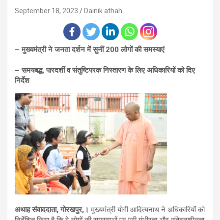
September 18, 2023
Dainik athah
– मुख्यमंत्री ने जनता दर्शन में सुनीं 200 लोगों की समस्याएं
– समयबद्ध, पारदर्शी व संतुष्टिपरक निस्तारण के लिए अधिकारियों को दिए
निर्देश
अथाह संवाददाता, गोरखपुर,।
मुख्यमंत्री योगी आदित्यनाथ ने अधिकारियों को
निर्देशित किया है कि वे लोगों की समस्याओं पर पूरी गंभीरता और संवेदनशीलता