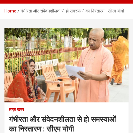
Home
गंभीरता और संवेदनशीलता से हो समस्याओं का निस्तारण : सीएम योगी
ताज़ा खबर
गंभीरता और संवेदनशीलता से हो समस्याओं
का निस्तारण : सीएम योगी