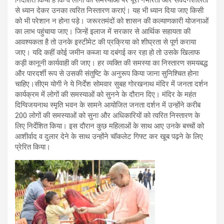
से ध्यान देकर उनका त्वरित निस्तारण कराएं। यह भी ध्यान दिया जाए किसी
को भी परेशान न होना पड़े। जरूरतमंदों को शासन की कल्याणकारी योजनाओं
का लाभ पहुंचाया जाए। जिन्हें इलाज में सरकार से आर्थिक सहायता की
आवश्यकता है तो उनके इस्टीमेट की प्रक्रिया को शीघ्रता से पूर्ण कराया
जाए। यदि कहीं कोई जमीन कब्जा या दबंगई कर रहा हो तो उसके खिलाफ
कड़ी कानूनी कार्यवाही की जाए। हर व्यक्ति की समस्या का निस्तारण समयबद्ध
और पारदर्शी रूप से उसकी संतुष्टि के अनुरूप किया जाना सुनिश्चित होना
चाहिए।सीएम योगी ने ये निर्देश सोमवार सुबह गोरखनाथ मंदिर में जनता दर्शन
कार्यक्रम में लोगों की समस्याओं को सुनने के दौरान दिए। मंदिर के महंत
दिग्विजयनाथ स्मृति भवन के सामने आयोजित जनता दर्शन में उन्होंने करीब
200 लोगों की समस्याओं को सुना और अधिकारियों को त्वरित निस्तारण के
लिए निर्देशित किया। इस दौरान कुछ महिलाओं के साथ आए उनके बच्चों को
आशीर्वाद व दुलार देने के साथ उन्होंने चॉकलेट गिफ्ट कर खूब पढ़ने के लिए
प्रेरित किया।