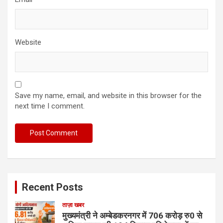
Website
Save my name, email, and website in this browser for the
next time I comment.
Recent Posts
ताज़ा खबर
मुख्यमंत्री ने अम्बेडकरनगर में 706 करोड़ रु0 से