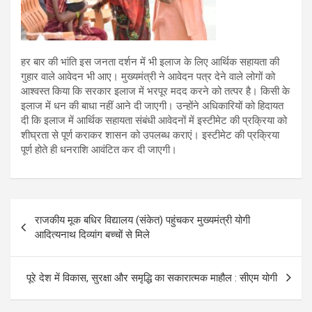
हर बार की भांति इस जनता दर्शन में भी इलाज के लिए आर्थिक सहायता की
गुहार वाले आवेदन भी आए। मुख्यमंत्री ने आवेदन पत्र देने वाले लोगों को
आश्वस्त किया कि सरकार इलाज में भरपूर मदद करने को तत्पर है। किसी के
इलाज में धन की बाधा नहीं आने दी जाएगी। उन्होंने अधिकारियों को हिदायत
दी कि इलाज में आर्थिक सहायता संबंधी आवेदनों में इस्टीमेट की प्रक्रिया को
शीघ्रता से पूर्ण कराकर शासन को उपलब्ध कराएं। इस्टीमेट की प्रक्रिया
पूर्ण होते ही धनराशि आवंटित कर दी जाएगी।
P
राजकीय मूक बधिर विद्यालय (संकेत) पहुंचकर मुख्यमंत्री योगी
o
आदित्यनाथ दिव्यांग बच्चों से मिले
s
t
पूरे देश में विकास, सुरक्षा और समृद्धि का सकारात्मक माहौल : सीएम योगी
n